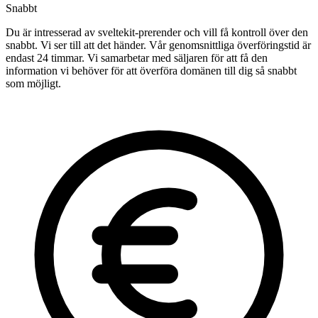
Snabbt
Du är intresserad av sveltekit-prerender och vill få kontroll över den
snabbt. Vi ser till att det händer. Vår genomsnittliga överföringstid är
endast 24 timmar. Vi samarbetar med säljaren för att få den
information vi behöver för att överföra domänen till dig så snabbt
som möjligt.