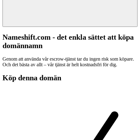
Nameshift.com - det enkla sättet att köpa
domännamn
Genom att använda vår escrow-tjänst tar du ingen risk som köpare.
Och det bästa av allt – vår tjänst är helt kostnadsfri för dig.
Köp denna domän