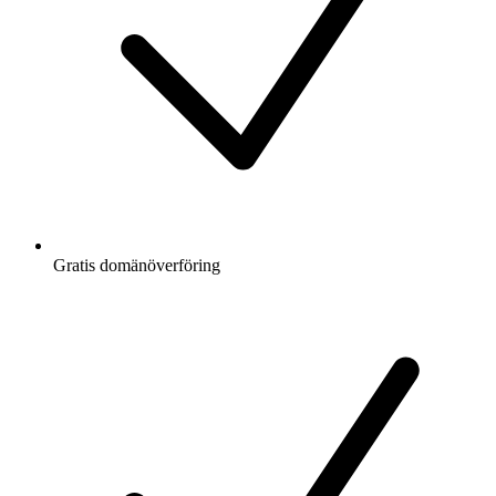
Gratis
domänöverföring