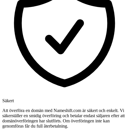
Säkert
Att överföra en domän med Nameshift.com är säkert och enkelt. Vi
säkerställer en smidig överföring och betalar endast säljaren efter att
domänöverföringen har slutförts. Om överföringen inte kan
genomföras får du full återbetalning.