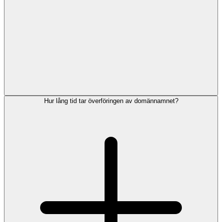
Hur lång tid tar överföringen av domännamnet?