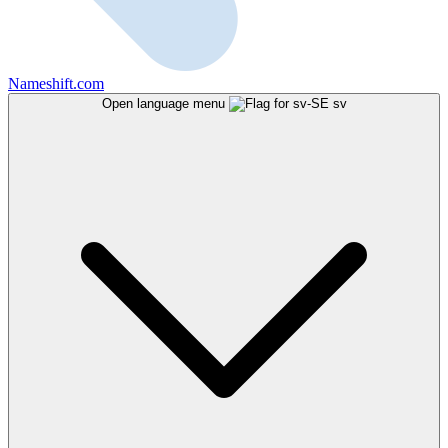
Nameshift.com
Open language menu
sv