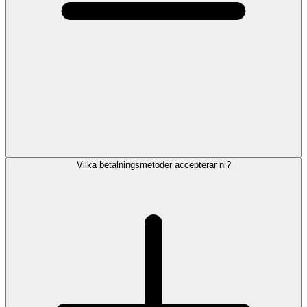
Vilka betalningsmetoder accepterar ni?