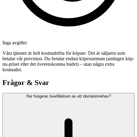
Inga avgifter
Våra tjänster är helt kostnadsfria för köpare. Det är säljaren som
betalar vår provision. Du betalar endast köpesumman (antingen köp-
nu-priset eller det överenskomna budet) – utan några extra
kostnader.
Frågor & Svar
Hur fungerar överlåtelsen av ett domäninnehav?