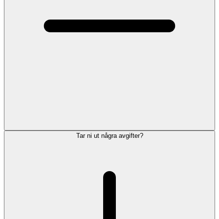
Tar ni ut några avgifter?