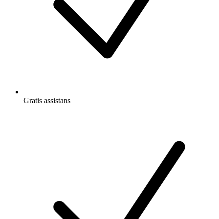
Gratis
assistans